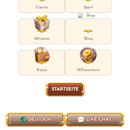
Casino
Sport
Aktionen
Shop
Kasse
Hilfezentrum
STARTSEITE
DEUTSCH
LIVE CHAT