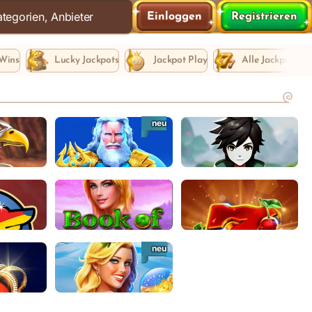
ategorien, Anbieter
Einloggen
Registrieren
Wins
Lucky Jackpots
Jackpot Play
Alle Jackpots
neu
neu