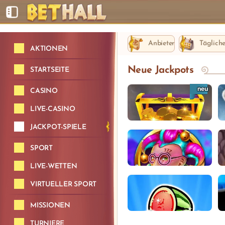
Anbieter
Tägliche
AKTIONEN
Neue Jackpots
STARTSEITE
neu
CASINO
LIVE-CASINO
JACKPOT-SPIELE
SPORT
LIVE-WETTEN
VIRTUELLER SPORT
MISSIONEN
TURNIERE