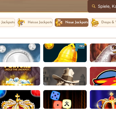
Spiele, K
 Jackpots
Heisse Jackpots
Neue Jackpots
Drops & 
neu