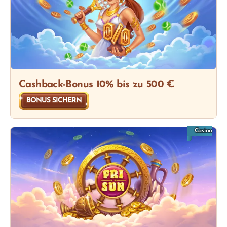
Cashback-Bonus 10% bis zu 500 €
BONUS SICHERN
Casino