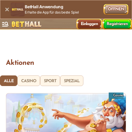
BetHall Anwendung
ÖFFNEN
Erhalte die App für das beste Spiel
Einloggen
Registrieren
Aktionen
ALLE
CASINO
SPORT
SPEZIAL
Casino