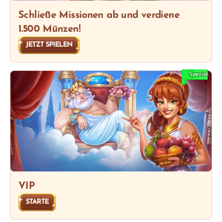
Schließe Missionen ab und verdiene
1.500 Münzen!
JETZT SPIELEN
Spezial
VIP
STARTE