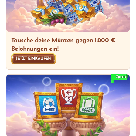
Tausche deine Münzen gegen 1.000 €
Belohnungen ein!
JETZT EINKAUFEN
Spezial